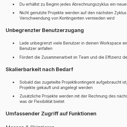
Du erhältst zu Beginn jedes Abrechnungszyklus ein neue
Nicht genutzte Projekte werden auf den nächsten Zyklus
Verschwendung von Kontingenten vermieden wird
Unbegrenzter Benutzerzugang
Lade unbegrenzt viele Benutzer in deinen Workspace ein
Benutzer anfallen
Fördert die Zusammenarbeit im Team und die Effizienz de
Skalierbarkeit nach Bedarf
Sobald das zugeteilte Projektkontingent aufgebraucht ist
Projekte gekauft und angelegt werden
Zusätzliche Projekte werden mit der Rechnung des näc
was dir Flexibilität bietet
Umfassender Zugriff auf Funktionen