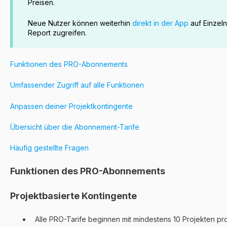
Preisen.
Neue Nutzer können weiterhin
direkt in der App
auf Einzel
Report zugreifen.
Funktionen des PRO-Abonnements
Umfassender Zugriff auf alle Funktionen
Anpassen deiner Projektkontingente
Übersicht über die Abonnement-Tarife
Häufig gestellte Fragen
Funktionen des PRO-Abonnements
Projektbasierte Kontingente
Alle PRO-Tarife beginnen mit mindestens 10 Projekten pr