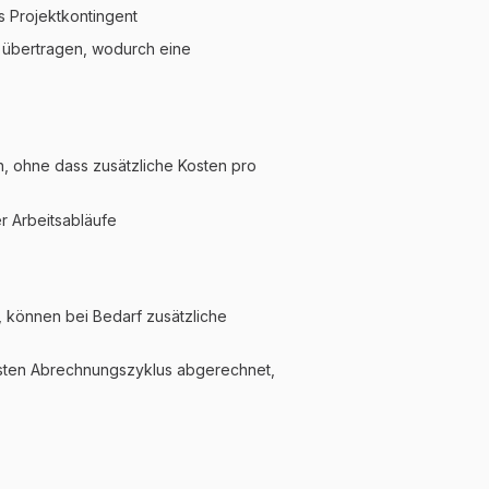
s Projektkontingent
 übertragen, wodurch eine
, ohne dass zusätzliche Kosten pro
r Arbeitsabläufe
, können bei Bedarf zusätzliche
hsten Abrechnungszyklus abgerechnet,