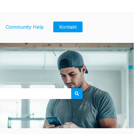
Community Help
Kontakt