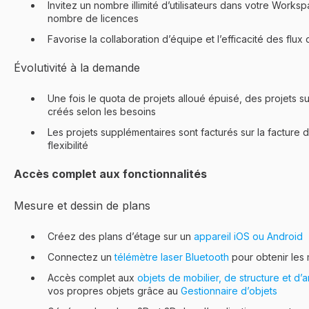
Invitez un nombre illimité d’utilisateurs dans votre Works
nombre de licences
Favorise la collaboration d’équipe et l’efficacité des flux d
Évolutivité à la demande
Une fois le quota de projets alloué épuisé, des projets 
créés selon les besoins
Les projets supplémentaires sont facturés sur la facture d
flexibilité
Accès complet aux fonctionnalités
Mesure et dessin de plans
Créez des plans d’étage sur un
appareil iOS ou Android
Connectez un
télémètre laser Bluetooth
pour obtenir les 
Accès complet aux
objets de mobilier, de structure et d’
vos propres objets grâce au
Gestionnaire d’objets