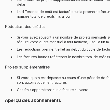
délai
La différence de coût est facturée sur la prochaine facture
nombre total de crédits mis à jour
Réduction des crédits
Si vous avez souscrit à un nombre de projets mensuels 
réduire votre quota mensuel à tout moment, jusqu’à un 
Les réductions prennent effet au début du cycle de factu
Les factures futures refléteront le nombre total de crédits
Projets supplémentaires
Si votre quota est dépassé au cours d’une période de fac
sont automatiquement facturés
Ces frais apparaîtront sur la facture suivante
Aperçu des abonnements