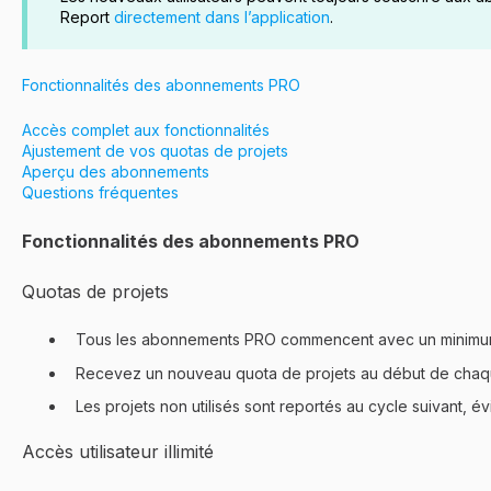
Report
directement dans l’application
.
Fonctionnalités des abonnements PRO
Accès complet aux fonctionnalités
Ajustement de vos quotas de projets
Aperçu des abonnements
Questions fréquentes
Fonctionnalités des abonnements PRO
Quotas de projets
Tous les abonnements PRO commencent avec un minim
Recevez un nouveau quota de projets au début de chaqu
Les projets non utilisés sont reportés au cycle suivant, évi
Accès utilisateur illimité