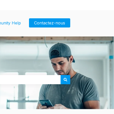
unity Help
Contactez-nous