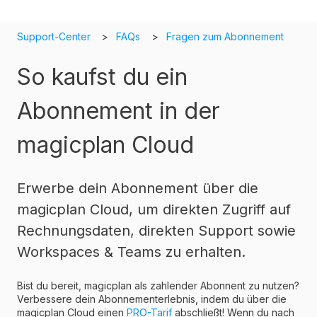
Support-Center
FAQs
Fragen zum Abonnement
So kaufst du ein
Abonnement in der
magicplan Cloud
Erwerbe dein Abonnement über die
magicplan Cloud, um direkten Zugriff auf
Rechnungsdaten, direkten Support sowie
Workspaces & Teams zu erhalten.
Bist du bereit, magicplan als zahlender Abonnent zu nutzen?
Verbessere dein Abonnementerlebnis, indem du über die
magicplan Cloud einen
PRO-Tarif
abschließt! Wenn du nach