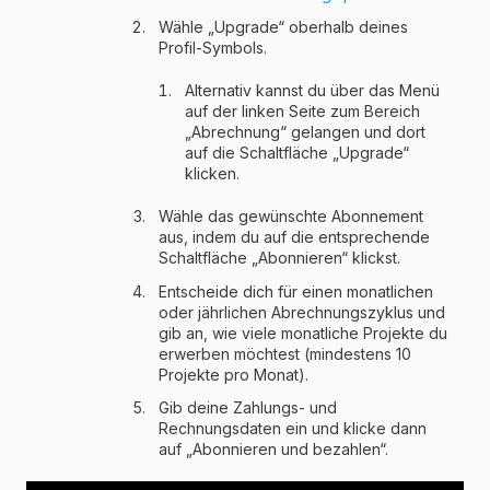
Wähle „Upgrade“ oberhalb deines
Profil-Symbols.
Alternativ kannst du über das Menü
auf der linken Seite zum Bereich
„Abrechnung“ gelangen und dort
auf die Schaltfläche „Upgrade“
klicken.
Wähle das gewünschte Abonnement
aus, indem du auf die entsprechende
Schaltfläche „Abonnieren“ klickst.
Entscheide dich für einen monatlichen
oder jährlichen Abrechnungszyklus und
gib an, wie viele monatliche Projekte du
erwerben möchtest (mindestens 10
Projekte pro Monat).
Gib deine Zahlungs- und
Rechnungsdaten ein und klicke dann
auf „Abonnieren und bezahlen“.