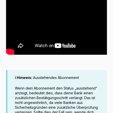
ℹ️ Hinweis:
Ausstehendes Abonnement
Wenn dein Abonnement den Status „ausstehend“
anzeigt, bedeutet dies, dass deine Bank einen
zusätzlichen Bestätigungsschritt verlangt. Das ist
nicht ungewöhnlich, da viele Banken aus
Sicherheitsgründen eine zusätzliche Überprüfung
verlangen. Sollte dies der Fall sein, wende dich