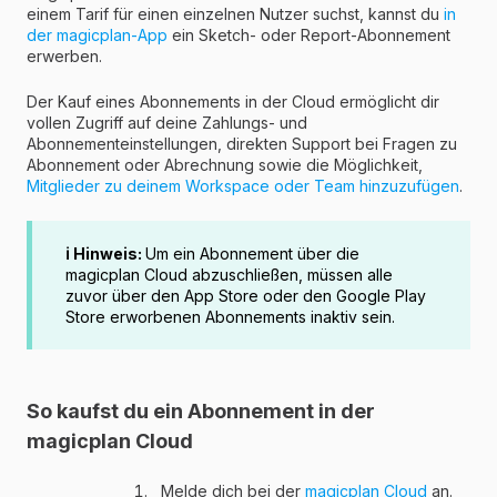
einem Tarif für einen einzelnen Nutzer suchst, kannst du
in
der magicplan-App
ein Sketch- oder Report-Abonnement
erwerben.
Der Kauf eines Abonnements in der Cloud ermöglicht dir
vollen Zugriff auf deine Zahlungs- und
Abonnementeinstellungen, direkten Support bei Fragen zu
Abonnement oder Abrechnung sowie die Möglichkeit,
Mitglieder zu deinem Workspace oder Team hinzuzufügen
.
ℹ️ Hinweis:
Um ein Abonnement über die
magicplan Cloud abzuschließen, müssen alle
zuvor über den App Store oder den Google Play
Store erworbenen Abonnements inaktiv sein.
So kaufst du ein Abonnement in der
magicplan Cloud
Melde dich bei der
magicplan Cloud
an.