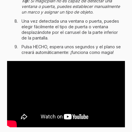
Tip:
Si magicplan no es capaz de detectar una
ventana o puerta, puedes establecer manualmente
un marco y asignar un tipo de objeto.
Una vez detectada una ventana o puerta, puedes
elegir fácilmente el tipo de puerta o ventana
desplazándote por el carrusel de la parte inferior
de la pantalla.
Pulsa HECHO, espera unos segundos y el plano se
creará automáticamente: ¡funciona como magia!