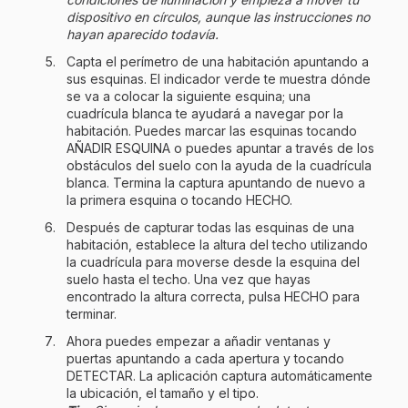
dispositivo en círculos, aunque las instrucciones no
hayan aparecido todavía.
Capta el perímetro de una habitación apuntando a
sus esquinas. El indicador verde te muestra dónde
se va a colocar la siguiente esquina; una
cuadrícula blanca te ayudará a navegar por la
habitación. Puedes marcar las esquinas tocando
AÑADIR ESQUINA o puedes apuntar a través de los
obstáculos del suelo con la ayuda de la cuadrícula
blanca. Termina la captura apuntando de nuevo a
la primera esquina o tocando HECHO.
Después de capturar todas las esquinas de una
habitación, establece la altura del techo utilizando
la cuadrícula para moverse desde la esquina del
suelo hasta el techo. Una vez que hayas
encontrado la altura correcta, pulsa HECHO para
terminar.
Ahora puedes empezar a añadir ventanas y
puertas apuntando a cada apertura y tocando
DETECTAR. La aplicación captura automáticamente
la ubicación, el tamaño y el tipo.