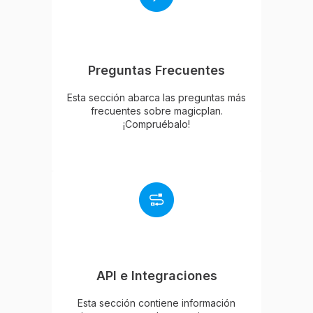
Preguntas Frecuentes
Esta sección abarca las preguntas más
frecuentes sobre magicplan.
¡Compruébalo!
API e Integraciones
Esta sección contiene información