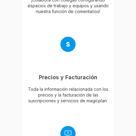
espacios de trabajo y equipos y usando
nuestra función de comentarios!
Precios y Facturación
Toda la información relacionada con los
precios y la facturación de las
suscripciones y servicios de magicplan.