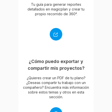
Tu guía para generar reportes
detallados en magicplan y crear tu
propio recorrido de 360°.
¿Cómo puedo exportar y
compartir mis proyectos?
¿Quieres crear un PDF de tu plano?
¿Deseas compartir tu trabajo con un
compañero? Encuentra más información
sobre estos temas y otros en esta
sección.