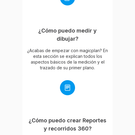
¿Cómo puedo medir y
dibujar?
¿Acabas de empezar con magicplan? En
esta sección se explican todos los
aspectos básicos de la medición y el
trazado de su primer plano.
¿Cómo puedo crear Reportes
y recorridos 360?