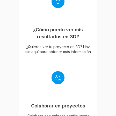
¿Cómo puedo ver mis
resultados en 3D?
¿Quieres ver tu proyecto en 3D? Haz
clic aquí para obtener más información.
Colaborar en proyectos
¡Colabora con colegas configurando