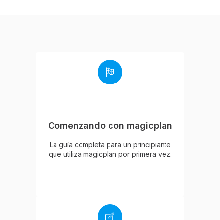
Comenzando con magicplan
La guía completa para un principiante
que utiliza magicplan por primera vez.