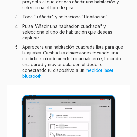
proyecto al que deseas añadir una habitación y
selecciona el tipo de piso.
Toca "+Añadir" y selecciona "Habitación".
Pulsa "Añadir una habitación cuadrada" y
selecciona el tipo de habitación que deseas
capturar.
Aparecerá una habitación cuadrada lista para que
la ajustes. Cambia las dimensiones tocando una
medida e introduciéndola manualmente, tocando
una pared y moviéndola con el dedo, o
conectando tu dispositivo a un
medidor láser
bluetooth
.