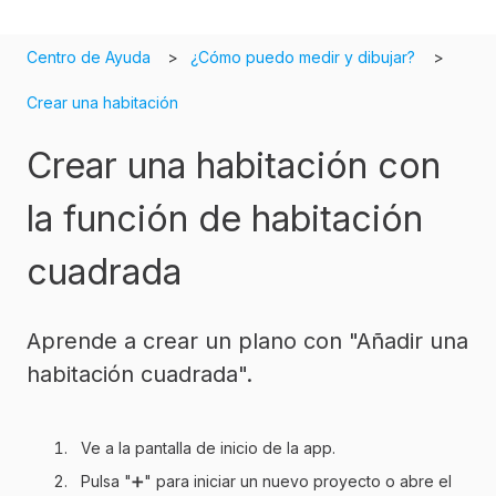
Centro de Ayuda
¿Cómo puedo medir y dibujar?
Crear una habitación
Crear una habitación con
la función de habitación
cuadrada
Aprende a crear un plano con "Añadir una
habitación cuadrada".
Ve a la pantalla de inicio de la app.
Pulsa "➕" para iniciar un nuevo proyecto o abre el