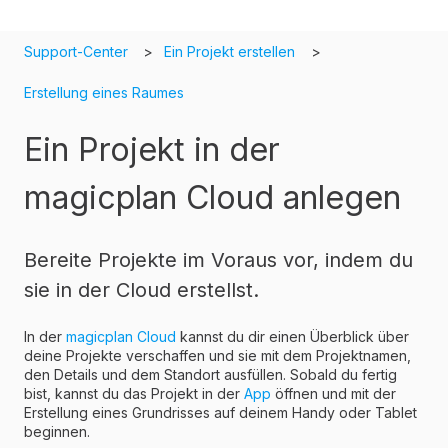
Support-Center
Ein Projekt erstellen
Erstellung eines Raumes
Ein Projekt in der
magicplan Cloud anlegen
Bereite Projekte im Voraus vor, indem du
sie in der Cloud erstellst.
In der
magicplan Cloud
kannst du dir einen Überblick über
deine Projekte verschaffen und sie mit dem Projektnamen,
den Details und dem Standort ausfüllen. Sobald du fertig
bist, kannst du das Projekt in der
App
öffnen und mit der
Erstellung eines Grundrisses auf deinem Handy oder Tablet
beginnen.