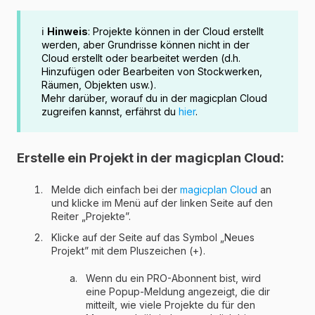
ℹ️
Hinweis
: Projekte können in der Cloud erstellt
werden, aber Grundrisse können nicht in der
Cloud erstellt oder bearbeitet werden (d.h.
Hinzufügen oder Bearbeiten von Stockwerken,
Räumen, Objekten usw.).
Mehr darüber, worauf du in der magicplan Cloud
zugreifen kannst, erfährst du
hier
.
Erstelle ein Projekt in der magicplan Cloud:
Melde dich einfach bei der
magicplan Cloud
an
und klicke im Menü auf der linken Seite auf den
Reiter „Projekte”.
Klicke auf der Seite auf das Symbol „Neues
Projekt” mit dem Pluszeichen (+).
Wenn du ein PRO-Abonnent bist, wird
eine Popup-Meldung angezeigt, die dir
mitteilt, wie viele Projekte du für den