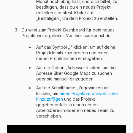
Monat noch übrig hast, und dich bittet, zu
bestätigen, dass du ein neues Projekt
erstellen möchtest. Klicke auf
„Bestätigen“, um dein Projekt zu erstellen.
Du wirst zum Projekt-Dashboard für dein neues
Projekt weitergeleitet. Von hier aus kannst du:
Auf das Symbol „i“ klicken, um auf deine
Projektdetails zuzugreifen und einen
neuen Projektnamen einzugeben.
Auf die Option „Adresse“ klicken, um die
Adresse über Google Maps zu suchen
oder sie manuell einzugeben.
Auf die Schaltfläche „Zugewiesen an“
klicken, um
einen Projektverantwortlichen
hinzuzufügen
und das Projekt
gegebenenfalls in einen neuen
Arbeitsbereich oder ein neues Team zu
verschieben.