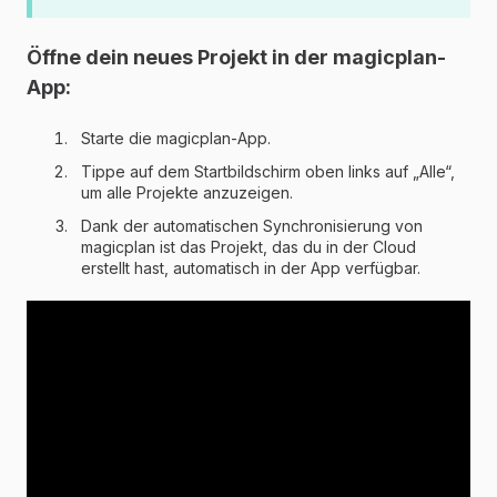
Öffne dein neues Projekt in der magicplan-
App:
Starte die magicplan-App.
Tippe auf dem Startbildschirm oben links auf „Alle“,
um alle Projekte anzuzeigen.
Dank der automatischen Synchronisierung von
magicplan ist das Projekt, das du in der Cloud
erstellt hast, automatisch in der App verfügbar.