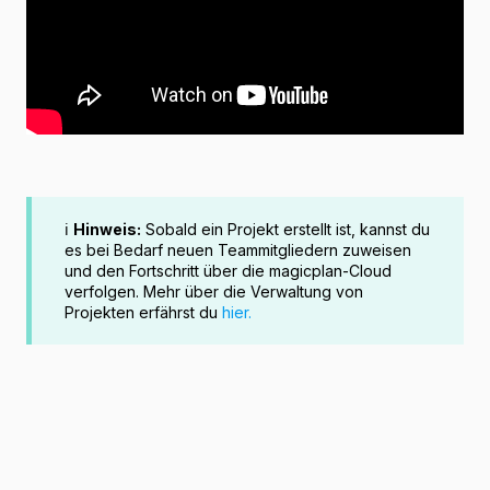
ℹ️
Hinweis:
Sobald ein Projekt erstellt ist, kannst du
es bei Bedarf neuen Teammitgliedern zuweisen
und den Fortschritt über die magicplan-Cloud
verfolgen. Mehr über die Verwaltung von
Projekten erfährst du
hier.