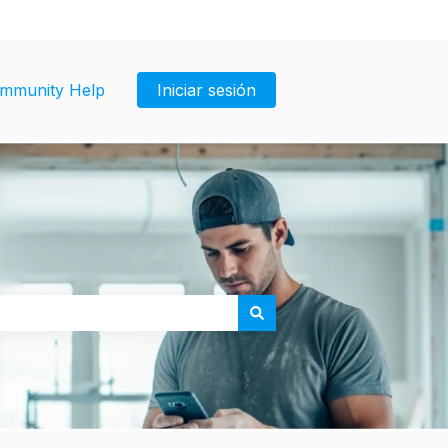
mmunity Help
Iniciar sesión