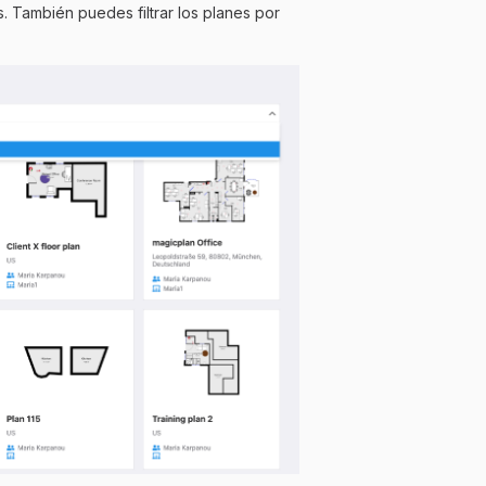
s. También puedes filtrar los planes por