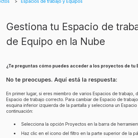
ectos
Espacios de trabajo y Equipos
Gestiona tu Espacio de trab
de Equipo en la Nube
¿Te preguntas cómo puedes acceder a los proyectos de tu 
No te preocupes. Aquí está la respuesta:
En primer lugar, si eres miembro de varios Espacios de trabajo,
Espacio de trabajo correcto. Para cambiar de Espacio de trabajo, 
esquina inferior izquierda de la pantalla y selecciona un Espacio 
continuación:
Selecciona la opción Proyectos en la barra de herramient
Haz clic en el icono del filtro en la parte superior de la p