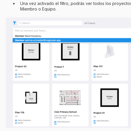
Una vez activado el filtro, podrás ver todos los proyecto
Miembro o Equipo.