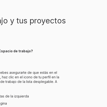
ajo y tus proyectos
Espacio de trabajo?
 debes asegurarte de que estás en el
haz clic en el icono de tu perfil en la
de trabajo de la lista desplegable. A
as de la izquierda
ágina