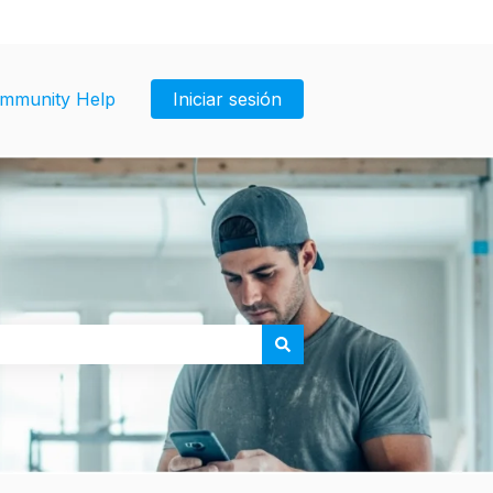
mmunity Help
Iniciar sesión