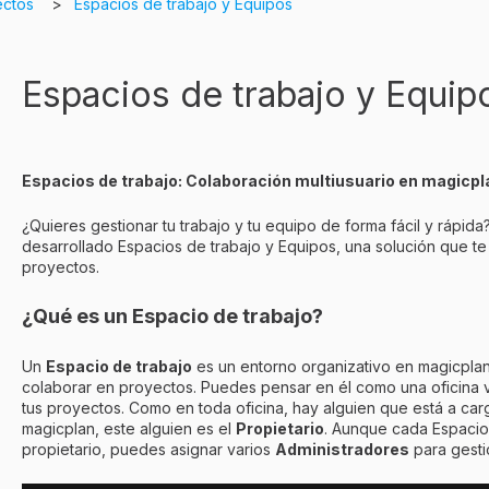
ectos
Espacios de trabajo y Equipos
Espacios de trabajo y Equip
Espacios de trabajo: Colaboración multiusuario en magicpl
¿Quieres gestionar tu trabajo y tu equipo de forma fácil y rápid
desarrollado Espacios de trabajo y Equipos, una solución que te
proyectos.
¿Qué es un Espacio de trabajo?
Un
Espacio de trabajo
es un entorno organizativo en magicpla
colaborar en proyectos. Puedes pensar en él como una oficina 
tus proyectos. Como en toda oficina, hay alguien que está a car
magicplan, este alguien es el
Propietario
. Aunque cada Espacio
propietario, puedes asignar varios
Administradores
para gesti