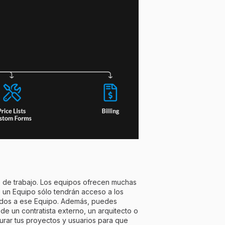
o de trabajo. Los equipos ofrecen muchas
e un Equipo sólo tendrán acceso a los
nados a ese Equipo. Además, puedes
e un contratista externo, un arquitecto o
turar tus proyectos y usuarios para que