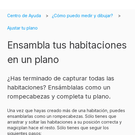
Centro de Ayuda
¿Cómo puedo medir y dibujar?
Ajustar tu plano
Ensambla tus habitaciones
en un plano
¿Has terminado de capturar todas las
habitaciones? Ensámblalas como un
rompecabezas y completa tu plano.
Una vez que hayas creado más de una habitación, puedes
ensamblarlas como un rompecabezas. Sólo tienes que
arrastrar y soltar las habitaciones a su posición correcta y
magicplan hace el resto. Sólo tienes que seguir los
siguientes pasos: