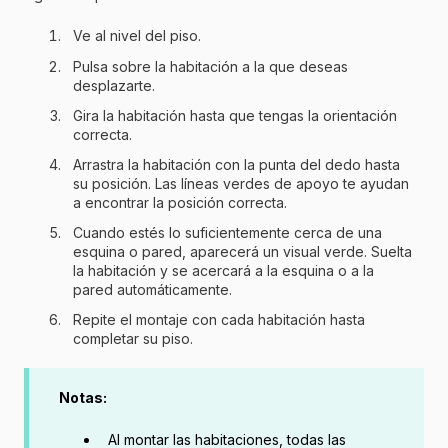
Ve al nivel del piso.
Pulsa sobre la habitación a la que deseas
desplazarte.
Gira la habitación hasta que tengas la orientación
correcta.
Arrastra la habitación con la punta del dedo hasta
su posición. Las líneas verdes de apoyo te ayudan
a encontrar la posición correcta.
Cuando estés lo suficientemente cerca de una
esquina o pared, aparecerá un visual verde. Suelta
la habitación y se acercará a la esquina o a la
pared automáticamente.
Repite el montaje con cada habitación hasta
completar su piso.
Notas:
Al montar las habitaciones, todas las