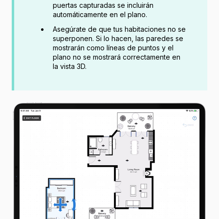
puertas capturadas se incluirán
automáticamente en el plano.
Asegúrate de que tus habitaciones no se
superponen. Si lo hacen, las paredes se
mostrarán como líneas de puntos y el
plano no se mostrará correctamente en
la vista 3D.