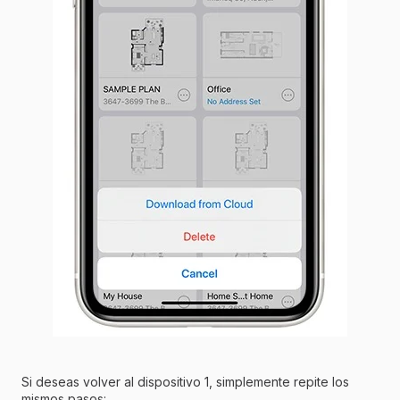
Si deseas volver al dispositivo 1, simplemente repite los
mismos pasos: