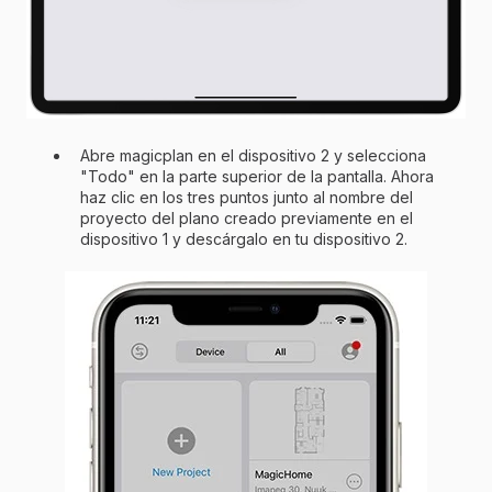
Abre magicplan en el dispositivo 2 y selecciona
"Todo" en la parte superior de la pantalla. Ahora
haz clic en los tres puntos junto al nombre del
proyecto del plano creado previamente en el
dispositivo 1 y descárgalo en tu dispositivo 2.