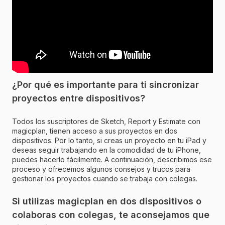
¿Por qué es importante para ti sincronizar
proyectos entre dispositivos?
Todos los suscriptores de Sketch, Report y Estimate con
magicplan, tienen acceso a sus proyectos en dos
dispositivos. Por lo tanto, si creas un proyecto en tu iPad y
deseas seguir trabajando en la comodidad de tu iPhone,
puedes hacerlo fácilmente. A continuación, describimos ese
proceso y ofrecemos algunos consejos y trucos para
gestionar los proyectos cuando se trabaja con colegas.
Si utilizas magicplan en dos dispositivos o
colaboras con colegas, te aconsejamos que