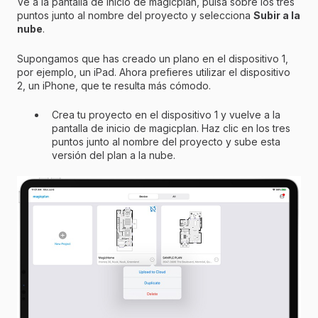
Ve a la pantalla de inicio de magicplan, pulsa sobre los tres
puntos junto al nombre del proyecto y selecciona
Subir a la
nube
.
Supongamos que has creado un plano en el dispositivo 1,
por ejemplo, un iPad. Ahora prefieres utilizar el dispositivo
2, un iPhone, que te resulta más cómodo.
Crea tu proyecto en el dispositivo 1 y vuelve a la
pantalla de inicio de magicplan. Haz clic en los tres
puntos junto al nombre del proyecto y sube esta
versión del plan a la nube.