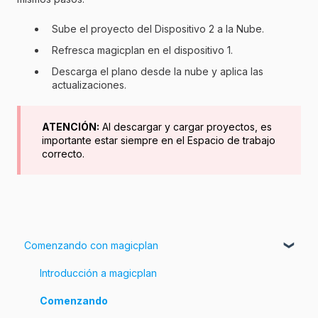
Sube el proyecto del Dispositivo 2 a la Nube.
Refresca magicplan en el dispositivo 1.
Descarga el plano desde la nube y aplica las
actualizaciones.
ATENCIÓN:
Al descargar y cargar proyectos, es
importante estar siempre en el Espacio de trabajo
correcto.
Comenzando con magicplan
Introducción a magicplan
Comenzando