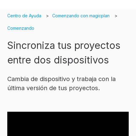
Centro de Ayuda
Comenzando con magicplan
Comenzando
Sincroniza tus proyectos
entre dos dispositivos
Cambia de dispositivo y trabaja con la
última versión de tus proyectos.