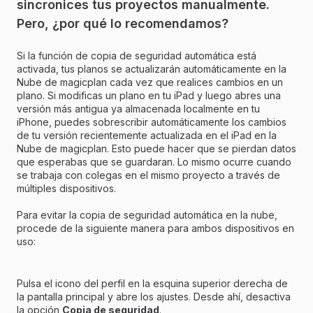
sincronices tus proyectos manualmente.
Pero, ¿por qué lo recomendamos?
Si la función de copia de seguridad automática está
activada, tus planos se actualizarán automáticamente en la
Nube de magicplan cada vez que realices cambios en un
plano. Si modificas un plano en tu iPad y luego abres una
versión más antigua ya almacenada localmente en tu
iPhone, puedes sobrescribir automáticamente los cambios
de tu versión recientemente actualizada en el iPad en la
Nube de magicplan. Esto puede hacer que se pierdan datos
que esperabas que se guardaran. Lo mismo ocurre cuando
se trabaja con colegas en el mismo proyecto a través de
múltiples dispositivos.
Para evitar la copia de seguridad automática en la nube,
procede de la siguiente manera para ambos dispositivos en
uso:
Pulsa el icono del perfil en la esquina superior derecha de
la pantalla principal y abre los ajustes. Desde ahí, desactiva
la opción
Copia de seguridad
.