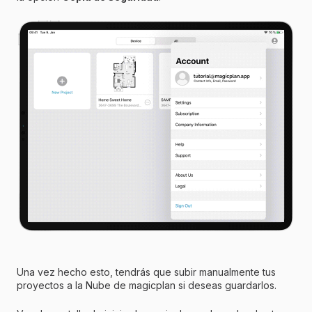
Una vez hecho esto, tendrás que subir manualmente tus
proyectos a la Nube de magicplan si deseas guardarlos.