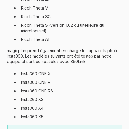
Ricoh Theta V
Ricoh Theta SC
Ricoh Theta S (version 1.62 ou ultérieure du
micrologiciel)
Ricoh Theta A1
magicplan prend également en charge les appareils photo
Insta360. Les modèles suivants ont été testés par notre
équipe et sont compatibles avec 360Link:
Insta360 ONE X
Insta360 ONE R
Insta360 ONE RS
Insta360 X3
Insta360 X4
Insta360 X5