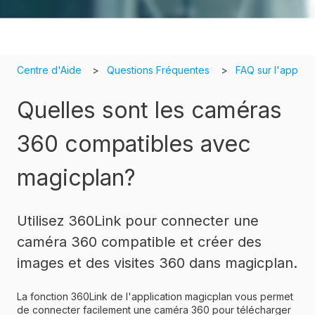
Centre d'Aide
Questions Fréquentes
FAQ sur l'app
Quelles sont les caméras
360 compatibles avec
magicplan?
Utilisez 360Link pour connecter une
caméra 360 compatible et créer des
images et des visites 360 dans magicplan.
La fonction 360Link de l'application magicplan vous permet
de connecter facilement une caméra 360 pour télécharger