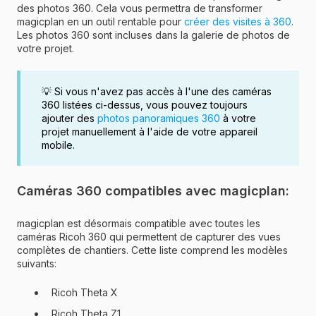
des photos 360. Cela vous permettra de transformer
magicplan en un outil rentable pour
créer des visites à 360
.
Les photos 360 sont incluses dans la galerie de photos de
votre projet.
💡 Si vous n'avez pas accès à l'une des caméras
360 listées ci-dessus, vous pouvez toujours
ajouter des
photos panoramiques 360
à votre
projet manuellement à l'aide de votre appareil
mobile.
Caméras 360 compatibles avec magicplan:
magicplan est désormais compatible avec toutes les
caméras Ricoh 360 qui permettent de capturer des vues
complètes de chantiers. Cette liste comprend les modèles
suivants:
Ricoh Theta X
Ricoh Theta Z1