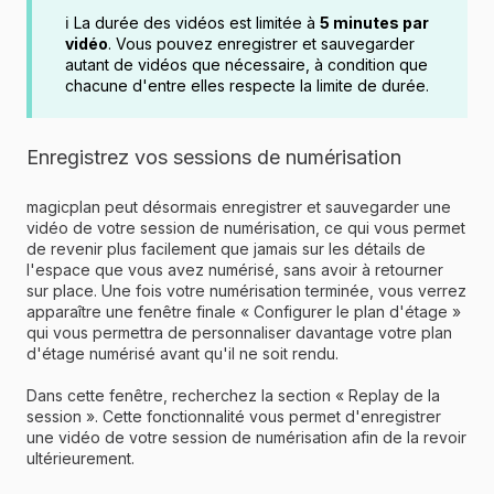
ℹ️ La durée des vidéos est limitée à
5 minutes par
vidéo
. Vous pouvez enregistrer et sauvegarder
autant de vidéos que nécessaire, à condition que
chacune d'entre elles respecte la limite de durée.
Enregistrez vos sessions de numérisation
magicplan peut désormais enregistrer et sauvegarder une
vidéo de votre session de numérisation, ce qui vous permet
de revenir plus facilement que jamais sur les détails de
l'espace que vous avez numérisé, sans avoir à retourner
sur place. Une fois votre numérisation terminée, vous verrez
apparaître une fenêtre finale « Configurer le plan d'étage »
qui vous permettra de personnaliser davantage votre plan
d'étage numérisé avant qu'il ne soit rendu.
Dans cette fenêtre, recherchez la section « Replay de la
session ». Cette fonctionnalité vous permet d'enregistrer
une vidéo de votre session de numérisation afin de la revoir
ultérieurement.