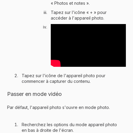
« Photos et notes ».
Tapez sur l'icône « + » pour
accéder à l'appareil photo.
Tapez sur l'icône de l'appareil photo pour
commencer à capturer du contenu.
Passer en mode vidéo
Par défaut, l'appareil photo s'ouvre en mode photo.
Recherchez les options du mode appareil photo
en bas à droite de l'écran.