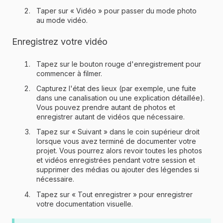
Taper sur « Vidéo » pour passer du mode photo
au mode vidéo.
Enregistrez votre vidéo
Tapez sur le bouton rouge d'enregistrement pour
commencer à filmer.
Capturez l'état des lieux (par exemple, une fuite
dans une canalisation ou une explication détaillée).
Vous pouvez prendre autant de photos et
enregistrer autant de vidéos que nécessaire.
Tapez sur « Suivant » dans le coin supérieur droit
lorsque vous avez terminé de documenter votre
projet. Vous pourrez alors revoir toutes les photos
et vidéos enregistrées pendant votre session et
supprimer des médias ou ajouter des légendes si
nécessaire.
Tapez sur « Tout enregistrer » pour enregistrer
votre documentation visuelle.