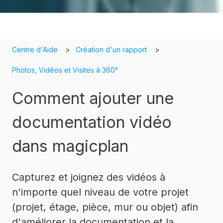
Centre d'Aide
Création d'un rapport
Photos, Vidéos et Visites à 360°
Comment ajouter une
documentation vidéo
dans magicplan
Capturez et joignez des vidéos à
n'importe quel niveau de votre projet
(projet, étage, pièce, mur ou objet) afin
d'améliorer la documentation et la