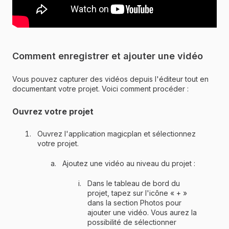
Comment enregistrer et ajouter une vidéo
Vous pouvez capturer des vidéos depuis l'éditeur tout en
documentant votre projet. Voici comment procéder :
Ouvrez votre projet
Ouvrez l'application magicplan et sélectionnez
votre projet.
Ajoutez une vidéo au niveau du projet :
Dans le tableau de bord du
projet, tapez sur l'icône « + »
dans la section Photos pour
ajouter une vidéo. Vous aurez la
possibilité de sélectionner