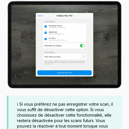
ℹ️ Si vous préférez ne pas enregistrer votre scan, il
vous suffit de désactiver cette option. Si vous
choisissez de désactiver cette fonctionnalité, elle
restera désactivée pour les scans futurs. Vous
pouvez la réactiver à tout moment lorsque vous