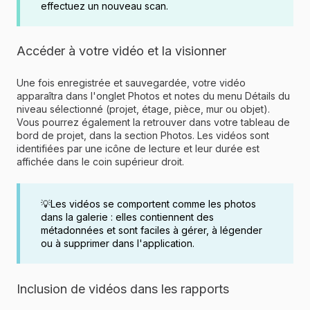
effectuez un nouveau scan.
Accéder à votre vidéo et la visionner
Une fois enregistrée et sauvegardée, votre vidéo
apparaîtra dans l'onglet Photos et notes du menu Détails du
niveau sélectionné (projet, étage, pièce, mur ou objet).
Vous pourrez également la retrouver dans votre tableau de
bord de projet, dans la section Photos. Les vidéos sont
identifiées par une icône de lecture et leur durée est
affichée dans le coin supérieur droit.
💡Les vidéos se comportent comme les photos
dans la galerie : elles contiennent des
métadonnées et sont faciles à gérer, à légender
ou à supprimer dans l'application.
Inclusion de vidéos dans les rapports