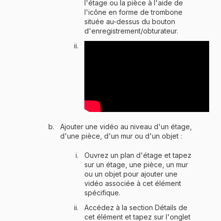
l'étage ou la pièce à l'aide de
l'icône en forme de trombone
située au-dessus du bouton
d'enregistrement/obturateur.
Ajouter une vidéo au niveau d'un étage,
d'une pièce, d'un mur ou d'un objet :
Ouvrez un plan d'étage et tapez
sur un étage, une pièce, un mur
ou un objet pour ajouter une
vidéo associée à cet élément
spécifique.
Accédez à la section Détails de
cet élément et tapez sur l'onglet