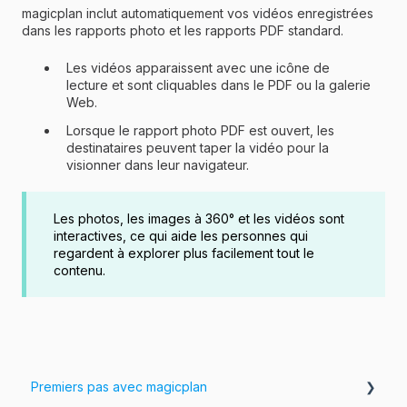
magicplan inclut automatiquement vos vidéos enregistrées
dans les rapports photo et les rapports PDF standard.
Les vidéos apparaissent avec une icône de
lecture et sont cliquables dans le PDF ou la galerie
Web.
Lorsque le rapport photo PDF est ouvert, les
destinataires peuvent taper la vidéo pour la
visionner dans leur navigateur.
Les photos, les images à 360° et les vidéos sont
interactives, ce qui aide les personnes qui
regardent à explorer plus facilement tout le
contenu.
Premiers pas avec magicplan