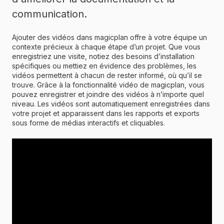
communication.
Ajouter des vidéos dans magicplan offre à votre équipe un
contexte précieux à chaque étape d’un projet. Que vous
enregistriez une visite, notiez des besoins d’installation
spécifiques ou mettiez en évidence des problèmes, les
vidéos permettent à chacun de rester informé, où qu’il se
trouve. Grâce à la fonctionnalité vidéo de magicplan, vous
pouvez enregistrer et joindre des vidéos à n’importe quel
niveau. Les vidéos sont automatiquement enregistrées dans
votre projet et apparaissent dans les rapports et exports
sous forme de médias interactifs et cliquables.