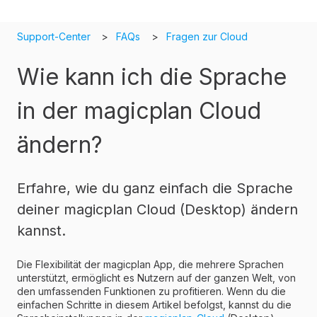
Support-Center
FAQs
Fragen zur Cloud
Wie kann ich die Sprache
in der magicplan Cloud
ändern?
Erfahre, wie du ganz einfach die Sprache
deiner magicplan Cloud (Desktop) ändern
kannst.
Die Flexibilität der magicplan App, die mehrere Sprachen
unterstützt, ermöglicht es Nutzern auf der ganzen Welt, von
den umfassenden Funktionen zu profitieren. Wenn du die
einfachen Schritte in diesem Artikel befolgst, kannst du die