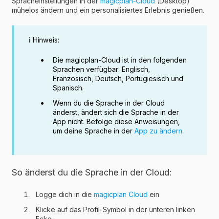
Spracheinstellungen in der
magicplan-Cloud
(Desktop)
mühelos ändern und ein personalisiertes Erlebnis genießen.
ℹ️ Hinweis:
Die magicplan-Cloud ist in den folgenden
Sprachen verfügbar: Englisch,
Französisch, Deutsch, Portugiesisch und
Spanisch.
Wenn du die Sprache in der Cloud
änderst, ändert sich die Sprache in der
App nicht. Befolge diese Anweisungen,
um deine Sprache in der
App zu ändern
.
So änderst du die Sprache in der Cloud:
Logge dich in die
magicplan Cloud
ein
Klicke auf das Profil-Symbol in der unteren linken
Ecke.