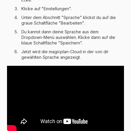
Klicke auf "Einstellungen".
Unter dem Abschnitt "Sprache" klickst du auf die
graue Schaltfläche "Bearbeiten".
Du kannst dann deine Sprache aus dem
Dropdown-Menü auswählen. Klicke dann auf die
blaue Schaltfläche "Speichern".
Jetzt wird die magicplan-Cloud in der von dir
gewählten Sprache angezeigt.