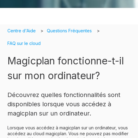
Centre d'Aide
Questions Fréquentes
FAQ sur le cloud
Magicplan fonctionne-t-il
sur mon ordinateur?
Découvrez quelles fonctionnalités sont
disponibles lorsque vous accédez à
magicplan sur un ordinateur.
Lorsque vous accédez à magicplan sur un ordinateur, vous
accédez au cloud magicplan. Vous ne pouvez pas modifier