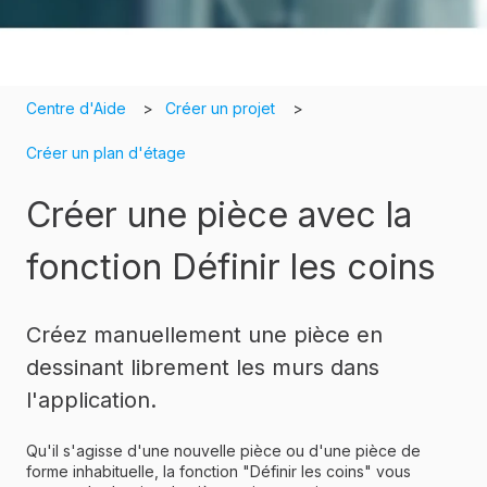
Centre d'Aide
Créer un projet
Créer un plan d'étage
Créer une pièce avec la
fonction Définir les coins
Créez manuellement une pièce en
dessinant librement les murs dans
l'application.
Qu'il s'agisse d'une nouvelle pièce ou d'une pièce de
forme inhabituelle, la fonction "Définir les coins" vous