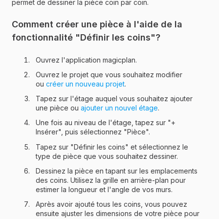
permet de dessiner la pièce coin par coin.
Comment créer une pièce à l'aide de la
fonctionnalité "Définir les coins"?
Ouvrez l'application magicplan.
Ouvrez le projet que vous souhaitez modifier
ou
créer un nouveau projet
.
Tapez sur l'étage auquel vous souhaitez ajouter
une pièce ou
ajouter un nouvel étage
.
Une fois au niveau de l'étage, tapez sur "+
Insérer", puis sélectionnez "Pièce".
Tapez sur "Définir les coins" et sélectionnez le
type de pièce que vous souhaitez dessiner.
Dessinez la pièce en tapant sur les emplacements
des coins. Utilisez la grille en arrière-plan pour
estimer la longueur et l'angle de vos murs.
Après avoir ajouté tous les coins, vous pouvez
ensuite ajuster les dimensions de votre pièce pour