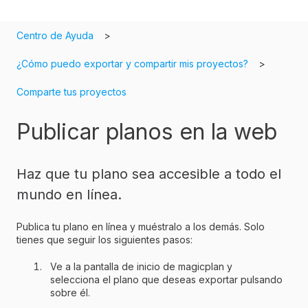
Centro de Ayuda
¿Cómo puedo exportar y compartir mis proyectos?
Comparte tus proyectos
Publicar planos en la web
Haz que tu plano sea accesible a todo el
mundo en línea.
Publica tu plano en línea y muéstralo a los demás. Solo
tienes que seguir los siguientes pasos:
Ve a la pantalla de inicio de magicplan y
selecciona el plano que deseas exportar pulsando
sobre él.