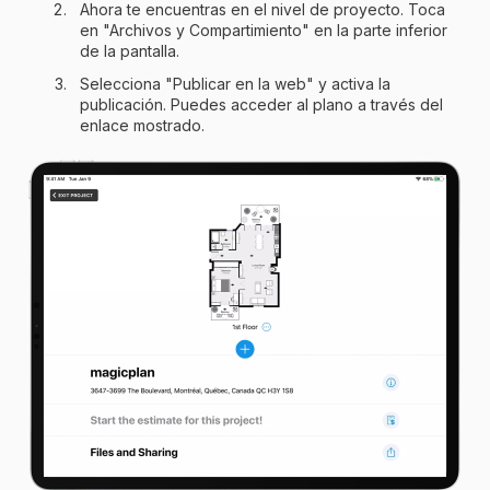
Ahora te encuentras en el nivel de proyecto. Toca
en "Archivos y Compartimiento" en la parte inferior
de la pantalla.
Selecciona "Publicar en la web" y activa la
publicación. Puedes acceder al plano a través del
enlace mostrado.