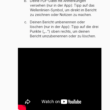
Deine PDF-Datei mit Anmerkungen
versehen (nur in der App): Tipp auf das
Wellenlinien-Symbol, um direkt im Bericht
zu zeichnen oder Notizen zu machen.
Deinen Bericht umbenennen oder
löschen (nur in der App): Tipp auf die drei
Punkte („...“) oben rechts, um deinen
Bericht umzubenennen oder zu löschen.