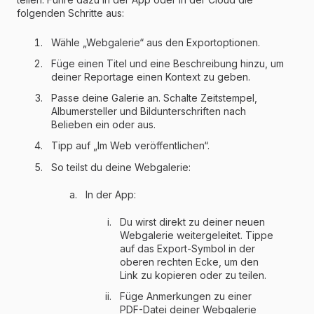
folgenden Schritte aus:
Wähle „Webgalerie“ aus den Exportoptionen.
Füge einen Titel und eine Beschreibung hinzu, um
deiner Reportage einen Kontext zu geben.
Passe deine Galerie an. Schalte Zeitstempel,
Albumersteller und Bildunterschriften nach
Belieben ein oder aus.
Tipp auf „Im Web veröffentlichen“.
So teilst du deine Webgalerie:
In der App:
Du wirst direkt zu deiner neuen
Webgalerie weitergeleitet. Tippe
auf das Export-Symbol in der
oberen rechten Ecke, um den
Link zu kopieren oder zu teilen.
Füge Anmerkungen zu einer
PDF-Datei deiner Webgalerie