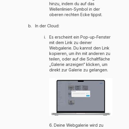
hinzu, indem du auf das
Wellenlinien-Symbol in der
oberen rechten Ecke tippst.
In der Cloud:
Es erscheint ein Pop-up-Fenster
mit dem Link zu deiner
Webgalerie. Du kannst den Link
kopieren, um ihn mit anderen zu
teilen, oder auf die Schaltfläche
„Galerie anzeigen“ klicken, um
direkt zur Galerie zu gelangen.
6. Deine Webgalerie wird zu