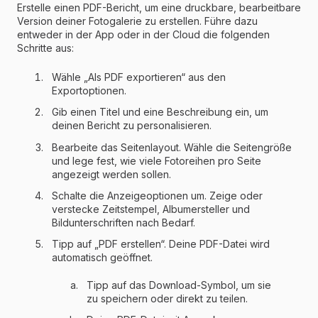
Erstelle einen PDF-Bericht, um eine druckbare, bearbeitbare
Version deiner Fotogalerie zu erstellen. Führe dazu
entweder in der App oder in der Cloud die folgenden
Schritte aus:
Wähle „Als PDF exportieren“ aus den
Exportoptionen.
Gib einen Titel und eine Beschreibung ein, um
deinen Bericht zu personalisieren.
Bearbeite das Seitenlayout. Wähle die Seitengröße
und lege fest, wie viele Fotoreihen pro Seite
angezeigt werden sollen.
Schalte die Anzeigeoptionen um. Zeige oder
verstecke Zeitstempel, Albumersteller und
Bildunterschriften nach Bedarf.
Tipp auf „PDF erstellen“. Deine PDF-Datei wird
automatisch geöffnet.
Tipp auf das Download-Symbol, um sie
zu speichern oder direkt zu teilen.