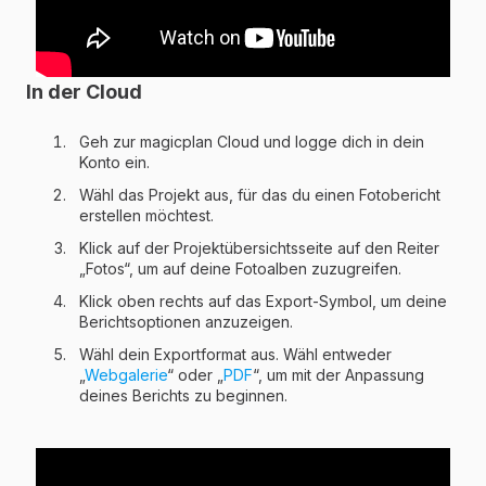
In der Cloud
Geh zur magicplan Cloud und logge dich in dein
Konto ein.
Wähl das Projekt aus, für das du einen Fotobericht
erstellen möchtest.
Klick auf der Projektübersichtsseite auf den Reiter
„Fotos“, um auf deine Fotoalben zuzugreifen.
Klick oben rechts auf das Export-Symbol, um deine
Berichtsoptionen anzuzeigen.
Wähl dein Exportformat aus. Wähl entweder
„
Webgalerie
“ oder „
PDF
“, um mit der Anpassung
deines Berichts zu beginnen.