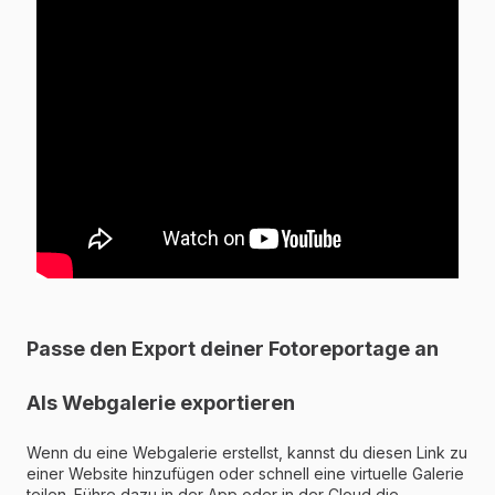
Passe den Export deiner Fotoreportage an
Als Webgalerie exportieren
Wenn du eine Webgalerie erstellst, kannst du diesen Link zu
einer Website hinzufügen oder schnell eine virtuelle Galerie
teilen. Führe dazu in der App oder in der Cloud die