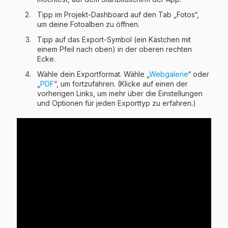
Tipp im Projekt-Dashboard auf den Tab „Fotos“,
um deine Fotoalben zu öffnen.
Tipp auf das Export-Symbol (ein Kästchen mit
einem Pfeil nach oben) in der oberen rechten
Ecke.
Wähle dein Exportformat. Wähle „
Webgalerie
“ oder
„
PDF
“, um fortzufahren. (Klicke auf einen der
vorherigen Links, um mehr über die Einstellungen
und Optionen für jeden Exporttyp zu erfahren.)