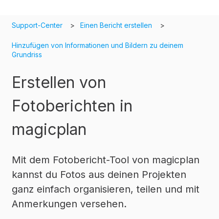
Support-Center
Einen Bericht erstellen
Hinzufügen von Informationen und Bildern zu deinem
Grundriss
Erstellen von
Fotoberichten in
magicplan
Mit dem Fotobericht-Tool von magicplan
kannst du Fotos aus deinen Projekten
ganz einfach organisieren, teilen und mit
Anmerkungen versehen.